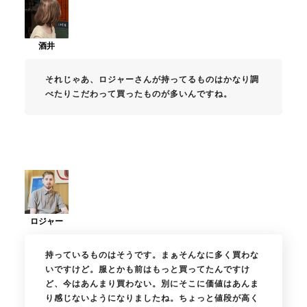
それじゃあ、ロジャーさんが持ってるものはかなり調
べたりこだわって買ったものが多いんですね。
持っているものはそうです。まぁそんなに多く買わな
いですけど。服とかも前はもっと買ってたんですけ
ど、今はあんまり買わない。別にそこに価値はあんま
り感じないようになりましたね。ちょっと値段が高く