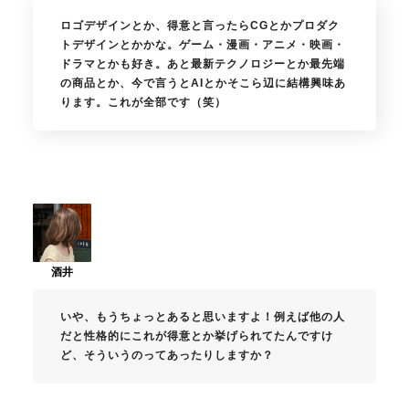
ロゴデザインとか、得意と言ったらCGとかプロダク
トデザインとかかな。ゲーム・漫画・アニメ・映画・
ドラマとかも好き。あと最新テクノロジーとか最先端
の商品とか、今で言うとAIとかそこら辺に結構興味あ
ります。これが全部です（笑）
いや、もうちょっとあると思いますよ！例えば他の人
だと性格的にこれが得意とか挙げられてたんですけ
ど、そういうのってあったりしますか？