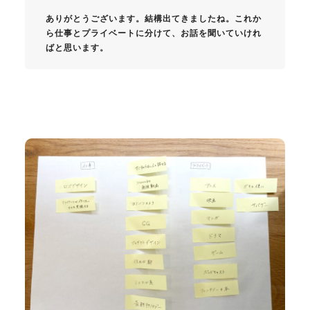
ありがとうございます。結構出てきましたね。これか
ら仕事とプライベートに分けて、お話を聞いていけれ
ばと思います。