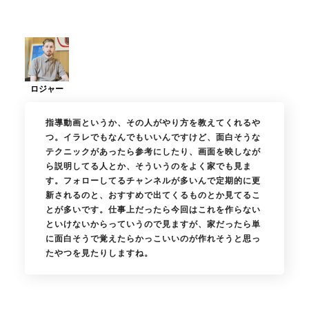
指導動画というか、その人がやり方を教えてくれるや
つ。イラレでもなんでもいいんですけど、面白そうな
テクニックがあったら参考にしたり、画面を映しなが
ら説明してる人とか、そういうのをよく家でも見ま
す。フォローしてるチャンネルが多いんで定期的に更
新されるのと、おすすめで出てくるものとか見てるこ
とが多いです。仕事上だったら今回はこれを作らない
といけないからっていうので見ますが、家だったら単
に面白そうで覚えたらかっこいいのが作れそうと思っ
たやつを見たりしますね。