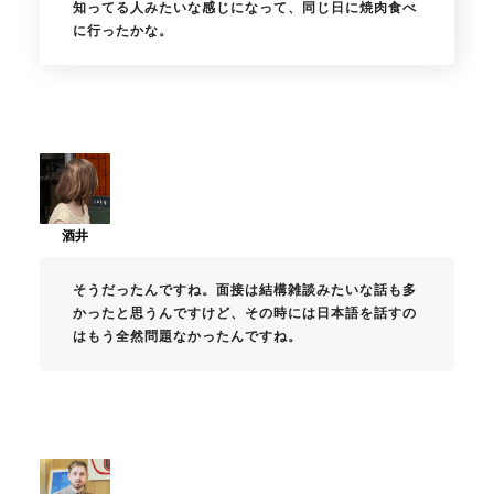
知ってる人みたいな感じになって、同じ日に焼肉食べ
に行ったかな。
そうだったんですね。面接は結構雑談みたいな話も多
かったと思うんですけど、その時には日本語を話すの
はもう全然問題なかったんですね。