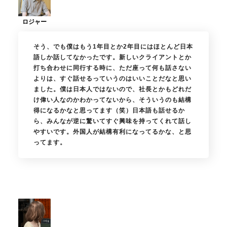
そう、でも僕はもう1年目とか2年目にはほとんど日本
語しか話してなかったです。新しいクライアントとか
打ち合わせに同行する時に、ただ座って何も話さない
よりは、すぐ話せるっていうのはいいことだなと思い
ました。僕は日本人ではないので、社長とかもどれだ
け偉い人なのかわかってないから、そういうのも結構
得になるかなと思ってます（笑）日本語も話せるか
ら、みんなが逆に驚いてすぐ興味を持ってくれて話し
やすいです。外国人が結構有利になってるかな、と思
ってます。