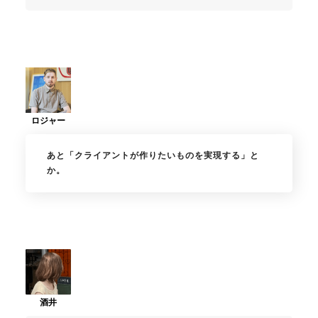
あと「クライアントが作りたいものを実現する」と
か。