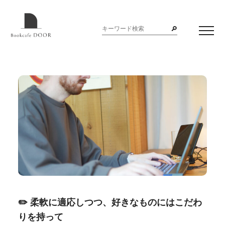
柔軟に適応しつつ、好きなものにはこだわ
りを持って