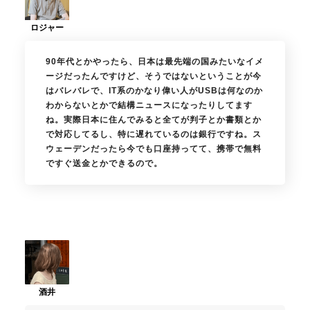
90年代とかやったら、日本は最先端の国みたいなイメ
ージだったんですけど、そうではないということが今
はバレバレで、IT系のかなり偉い人がUSBは何なのか
わからないとかで結構ニュースになったりしてます
ね。実際日本に住んでみると全てが判子とか書類とか
で対応してるし、特に遅れているのは銀行ですね。ス
ウェーデンだったら今でも口座持ってて、携帯で無料
ですぐ送金とかできるので。