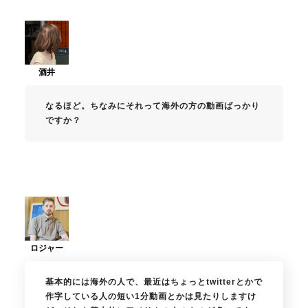
なるほど。ちなみにそれって海外の方の動画ばっかり
ですか？
基本的には海外の人で、最近はちょっとtwitterとかで
作字している人の短い1分動画とかは見たりしますけ