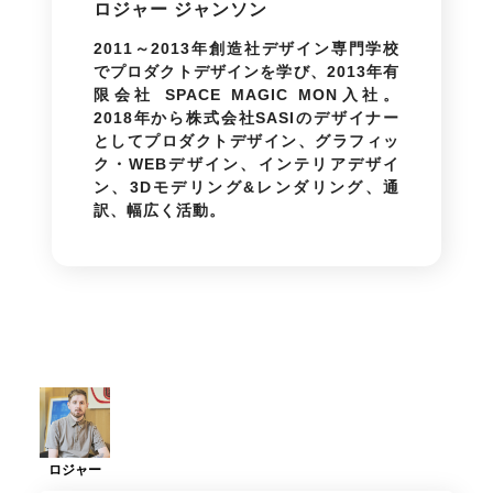
ロジャー ジャンソン
2011～2013年創造社デザイン専門学校
でプロダクトデザインを学び、2013年有
限会社 SPACE MAGIC MON入社。
2018年から株式会社SASIのデザイナー
としてプロダクトデザイン、グラフィッ
ク・WEBデザイン、インテリアデザイ
ン、3Dモデリング&レンダリング、通
訳、幅広く活動。