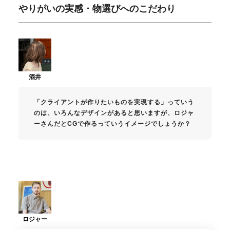
やりがいの実感・物選びへのこだわり
「クライアントが作りたいものを実現する」っていう
のは、いろんなデザインがあると思いますが、ロジャ
ーさんだとCGで作るっていうイメージでしょうか？