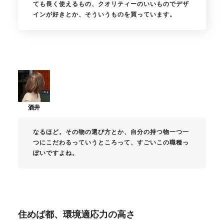
ても長く使えるもの、クオリティーのいいものでデザ
インが好きとか、そういうものを買っています。
なるほど。その物の選び方とか、自分の持つ物一つ一
つにこだわるっていうところって、すごいこの職種っ
ぽいですよね。
住めば都、環境適応力の高さ