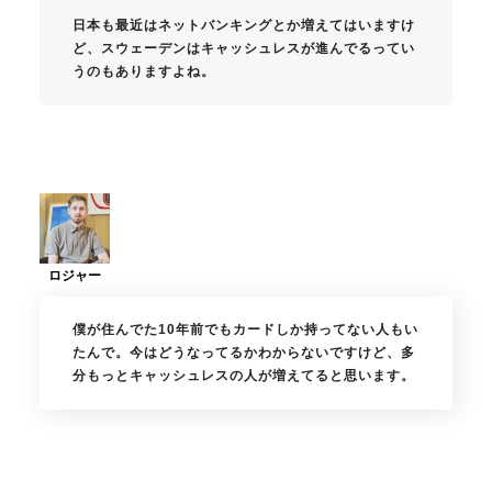
日本も最近はネットバンキングとか増えてはいますけ
ど、スウェーデンはキャッシュレスが進んでるってい
うのもありますよね。
僕が住んでた10年前でもカードしか持ってない人もい
たんで。今はどうなってるかわからないですけど、多
分もっとキャッシュレスの人が増えてると思います。