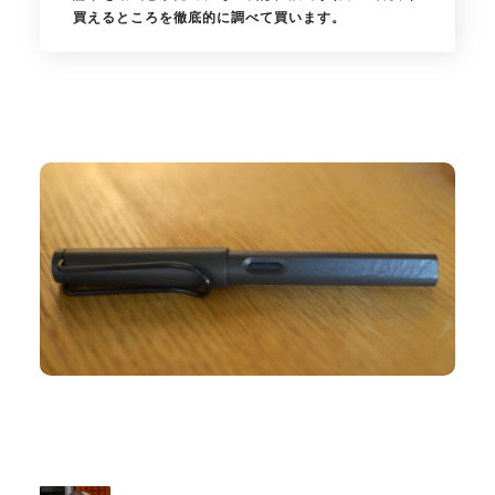
買えるところを徹底的に調べて買います。