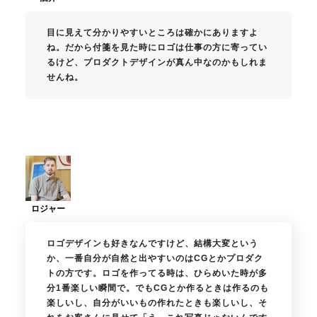
目に見えて分かりやすいところは確かにありますよ
ね。だから付箋を見た時にロゴは仕事の方に寄ってい
るけど、プロダクトデザインが真ん中なのかもしれま
せんね。
ロゴデザインも好きなんですけど、結構大変という
か、一番自分が自然と出やすいのはCGとかプロダク
トの方です。ロゴを作ってる時は、ひらめいた時が多
分1番楽しい瞬間で。でもCGとか作るときは作るのも
楽しいし、自分がいいもの作れたときも楽しいし、そ