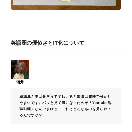
英語圏の優位さとIT化について
結構真ん中は多そうですね。あと趣味は趣味で分かり
やすいです。パッと見て気になったのが「Youtube勉
強動画」なんですけど、これはどんなものを見られて
るんですか？