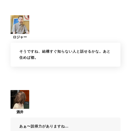
そうですね、結構すぐ知らない人と話せるかな。あと
住めば都。
あぁ〜説得力がありますね…