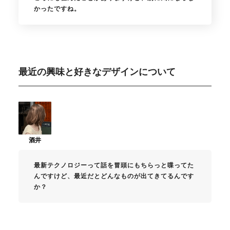
かったですね。
最近の興味と好きなデザインについて
最新テクノロジーって話を冒頭にもちらっと喋ってた
んですけど、最近だとどんなものが出てきてるんです
か？