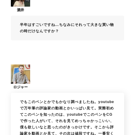
半年はすごいですね…ちなみにそれって大きな買い物
の時だけなんですか？
でもこのペンとかでもかなり調べましたね。youtube
で万年筆の評論家の動画とかいっぱい見て。実際初め
てこのペンを知ったのは、youtubeでこのペンをCG
で作った人がいて、それを見てめっちゃかっこいい、
僕も欲しいなと思ったのがきっかけです。そこから評
論家を動画とか見て、その次は値段ですね。一番安く