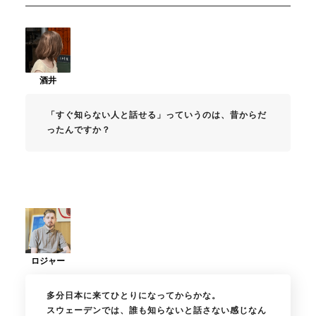
「すぐ知らない人と話せる」っていうのは、昔からだ
ったんですか？
多分日本に来てひとりになってからかな。
スウェーデンでは、誰も知らないと話さない感じなん