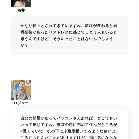
かなり転々とされてきていますね。環境が変わると結
構抵抗があったりストレスに感じてしまう人もいると
思うんですけど、そういったことはないんでしょう
か？
自分の部屋があってパソコンさえあれば、どこでもい
いって感じですね。東京の時に初めて住んだところが
4畳くらいで、机の下に冷蔵庫置いてるような狭いと
ころにも住んだことがありますけど、別に気にならな