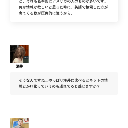
ど、それも基本的にアメリカの人のものが多いです。
何か情報が欲しいと思った時に、英語で検索した方が
出てくる数が圧倒的に違うから。
そうなんですね…やっぱり海外に比べるとネットの情
報とかIT化っていうのも遅れてると感じますか？