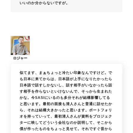
いいのか分からないですが。
似てます、まぁちょっと冷たい印象なんですけど。で
も日本に来てからは、日本語が上手になりたかったら
日本語で話すしかないし、話す相手がいなかったら話
す相手を作らないといけないんで、そっから生まれた
かな。今SASIにいるのも多分それが結構影響してる
と思います。最初の面接も清人さんと普通に話せたか
ら、それは結構大きかったと思います。ポートフォリ
オを持っていって、最初清人さんが資料をプロジェク
ターに映してどういう会社なのか説明して、そこから
僕が作ったものをちょっと見せて。それですぐ昔から