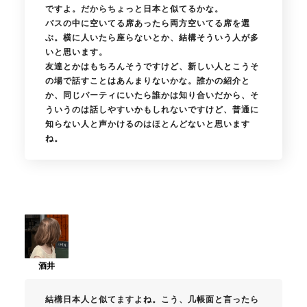
ですよ。だからちょっと日本と似てるかな。
バスの中に空いてる席あったら両方空いてる席を選
ぶ。横に人いたら座らないとか、結構そういう人が多
いと思います。
友達とかはもちろんそうですけど、新しい人とこうそ
の場で話すことはあんまりないかな。誰かの紹介と
か、同じパーティにいたら誰かは知り合いだから、そ
ういうのは話しやすいかもしれないですけど、普通に
知らない人と声かけるのはほとんどないと思います
ね。
結構日本人と似てますよね。こう、几帳面と言ったら