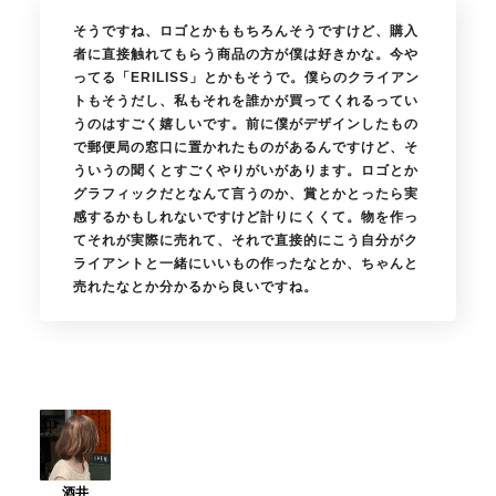
そうですね、ロゴとかももちろんそうですけど、購入
者に直接触れてもらう商品の方が僕は好きかな。今や
ってる「ERILISS」とかもそうで。僕らのクライアン
トもそうだし、私もそれを誰かが買ってくれるってい
うのはすごく嬉しいです。前に僕がデザインしたもの
で郵便局の窓口に置かれたものがあるんですけど、そ
ういうの聞くとすごくやりがいがあります。ロゴとか
グラフィックだとなんて言うのか、賞とかとったら実
感するかもしれないですけど計りにくくて。物を作っ
てそれが実際に売れて、それで直接的にこう自分がク
ライアントと一緒にいいもの作ったなとか、ちゃんと
売れたなとか分かるから良いですね。