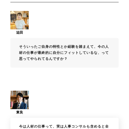
そういったご自身の特性とか経験を踏まえて、今の人
材の仕事が最終的に自分にフィットしているな、って
思ってやられてるんですか？
今は人材の仕事って、実は人事コンサルも含めると全