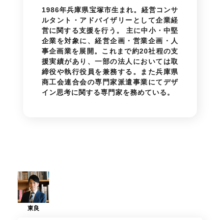
1986年兵庫県宝塚市生まれ。経営コンサ
ルタント・アドバイザリーとして企業経
営に関する支援を行う。 主に中小・中堅
企業を対象に、経営企画・営業企画・人
事企画業を展開。これまで約20社程の支
援実績があり、一部の法人においては取
締役や執行役員を兼務する。また兵庫県
商工会連合会の専門家派遣事業にてデザ
イン思考に関する専門家を務めている。