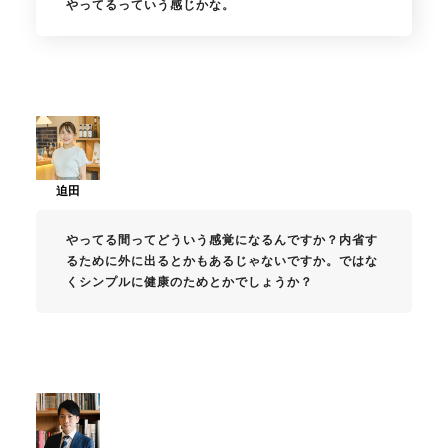
やってるっていう感じかな。
やってる間ってどういう感覚になるんですか？内省す
るために外に出るとかもあるじゃないですか。ではな
くシンプルに健康のためとかでしょうか？