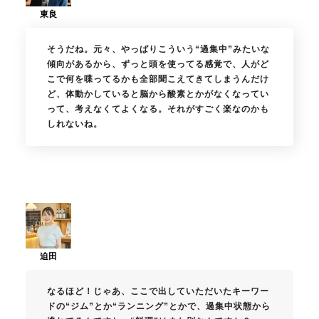
そうだね。元々、やっぱりこういう“過集中”みたいな
傾向があるから、ずっと頭を使ってる感覚で、人がど
こで何を喋ってるかも全部聞こえてきてしまうんだけ
ど、体動かしていると脳から酸素とかがなくなってい
って、考えなくてよくなる。それがすごく楽なのかも
しれないね。
なるほど！じゃあ、ここで出していただいたキーワー
ドの“ジム”とか“ランニング”とかで、過集中状態から