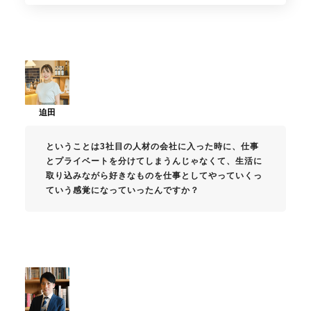
ということは3社目の人材の会社に入った時に、仕事
とプライベートを分けてしまうんじゃなくて、生活に
取り込みながら好きなものを仕事としてやっていくっ
ていう感覚になっていったんですか？