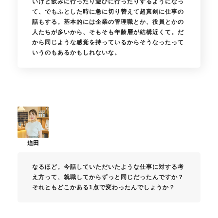
いけど飲みに行ったり遊びに行ったりするようになっ
て、でもふとした時に急に切り替えて超真剣に仕事の
話もする。基本的には企業の管理職とか、役員とかの
人たちが多いから、そもそも年齢層が結構近くて。だ
から同じような感覚を持っているからそうなったって
いうのもあるかもしれないな。
なるほど。今話していただいたような仕事に対する考
え方って、就職してからずっと同じだったんですか？
それともどこかある1点で変わったんでしょうか？