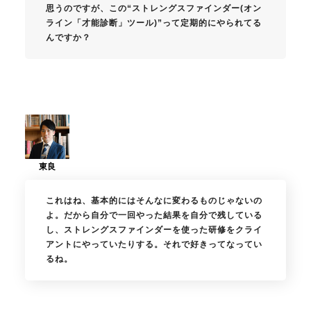
思うのですが、この“ストレングスファインダー(オン
ライン「才能診断」ツール)”って定期的にやられてる
んですか？
これはね、基本的にはそんなに変わるものじゃないの
よ。だから自分で一回やった結果を自分で残している
し、ストレングスファインダーを使った研修をクライ
アントにやっていたりする。それで好きってなってい
るね。