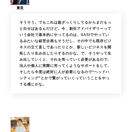
そうそう。でもこれは超ざっくりしてるからまだもっ
と出せばあるんだけど。今、創生アドバイザリーって
いう会社で基本的にやってるのは、SASIでやってい
るみたいな経営企画もそうだし、その中でも既存ビジ
ネスの立て直しであったりとか、新しいビジネスを開
拓したり生み出したりするのかな。で、そうやって生
み出していくと、それを売っていく必要があるので、
法人や個人に実際に売ってくようなサポートをして、
そしたら今度は絶対に人が必要になるので“ヘッドハ
ンティング”とかで繋がっていくっていうことをやっ
てる感じかな。