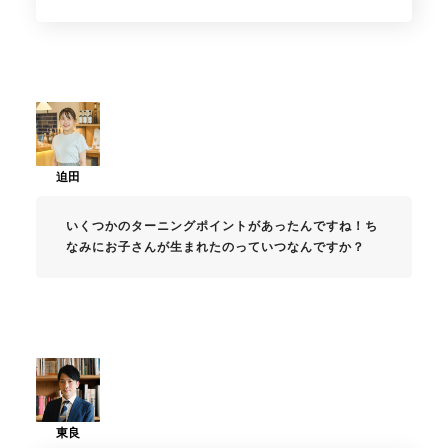
いくつかのターニングポイントがあったんですね！ち
なみにお子さんが生まれたのっていつなんですか？