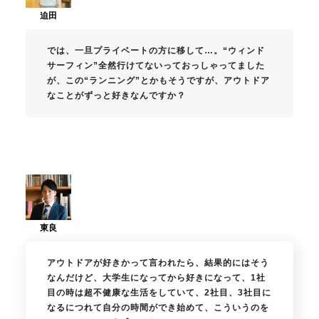
では、一旦プライベートの方に移して…。“ウィンド
サーフィン”全然行けてないっておっしゃってました
が、この“ランニング”とかもそうですが、アウトドア
なことがずっと好きなんですか？
アウトドアが好きかって言われたら、結果的にはそう
なんだけど、大学生になってから好きになって、1社
目の時は超不健康な生活をしていて、2社目、3社目に
なるにつれて自分の時間ができ始めて、こういうのを