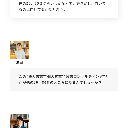
体の20、30％ぐらいしかなくて。好きだし、向いて
るのは向いてるかなと思う。
この“法人営業”“個人営業”“経営コンサルティング”と
かが他の70、80%のところになるんでしょうか？