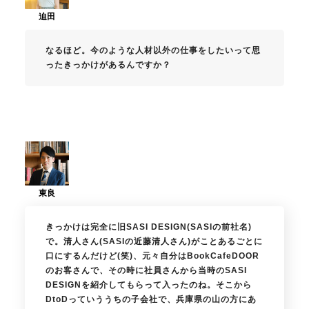
なるほど。今のような人材以外の仕事をしたいって思
ったきっかけがあるんですか？
きっかけは完全に旧SASI DESIGN(SASIの前社名)
で。清人さん(SASIの近藤清人さん)がことあるごとに
口にするんだけど(笑)、元々自分はBookCafeDOOR
のお客さんで、その時に社員さんから当時のSASI
DESIGNを紹介してもらって入ったのね。そこから
DtoDっていううちの子会社で、兵庫県の山の方にあ