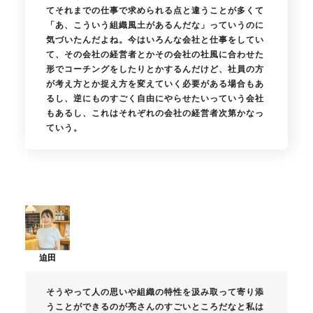
てそれまでの仕事で求められる点と違うことが多くて
「あ、こういう組織風土があるんだな」っていうのに
気づいたんだよね。今はいろんな会社と仕事をしてい
て、その会社の経営者とかその会社の社風に合わせた
形でコーチングをしたりとかするんだけど、社員の方
が考え方とか捉え方を変えていく必要がある場合もあ
るし、逆にものすごく自由にやらせたいっていう会社
もあるし、これはそれぞれの会社の経営者次第かなっ
ていう。
そうやって人の思いや組織の特性を汲み取って寄り添
うことができるのが亮さんのすごいところだなと私は