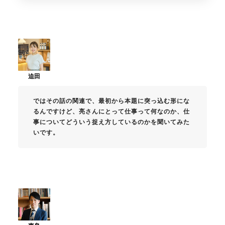
ではその話の関連で、最初から本題に突っ込む形にな
るんですけど、亮さんにとって仕事って何なのか、仕
事についてどういう捉え方しているのかを聞いてみた
いです。