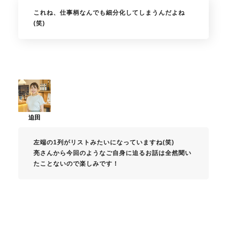
これね、仕事柄なんでも細分化してしまうんだよね
(笑)
左端の1列がリストみたいになっていますね(笑)
亮さんから今回のようなご自身に迫るお話は全然聞い
たことないので楽しみです！