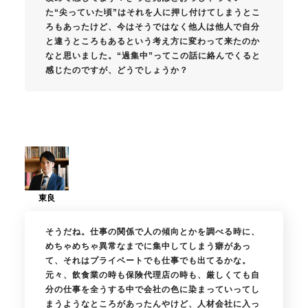
た“尖っていた頃”はそれを人に押し付けてしまうとこ
ろもあったけど、今はそうではなく他人は他人で自分
と違うところもあるという考え方に変わって来たのか
なと思いました。“過集中”ってこの話に絡んでくると
感じたのですが、どうでしょうか？
そうだね。仕事の関係で人の傾向とかを調べる時に、
めちゃめちゃ異常なまでに集中してしまう癖があっ
て、それはプライベートでも仕事でも出てるかな。
元々、飲食業の時も保険代理店の時も、厳しくても自
分の仕事を全うする中で会社の色に染まっていってし
まうようなところがあったんやけど、人材会社に入っ