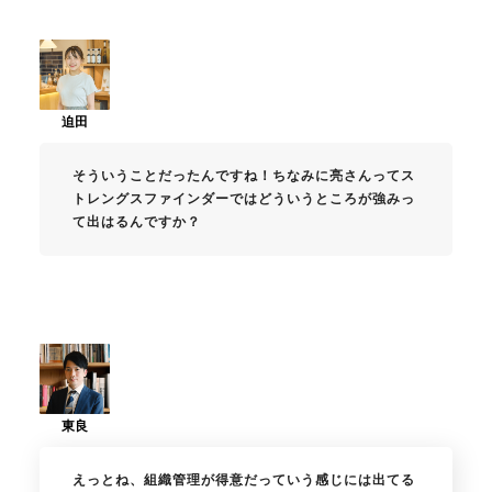
そういうことだったんですね！ちなみに亮さんってス
トレングスファインダーではどういうところが強みっ
て出はるんですか？
えっとね、組織管理が得意だっていう感じには出てる