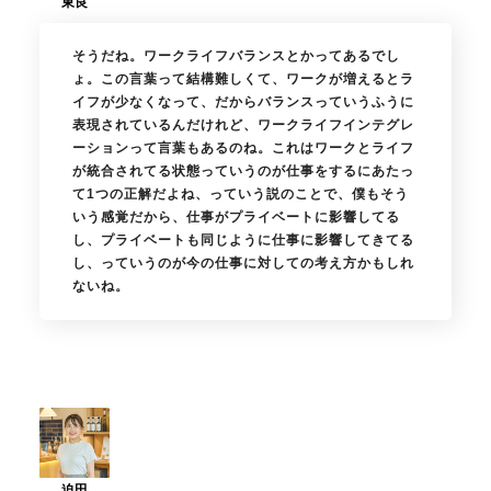
そうだね。ワークライフバランスとかってあるでし
ょ。この言葉って結構難しくて、ワークが増えるとラ
イフが少なくなって、だからバランスっていうふうに
表現されているんだけれど、ワークライフインテグレ
ーションって言葉もあるのね。これはワークとライフ
が統合されてる状態っていうのが仕事をするにあたっ
て1つの正解だよね、っていう説のことで、僕もそう
いう感覚だから、仕事がプライベートに影響してる
し、プライベートも同じように仕事に影響してきてる
し、っていうのが今の仕事に対しての考え方かもしれ
ないね。