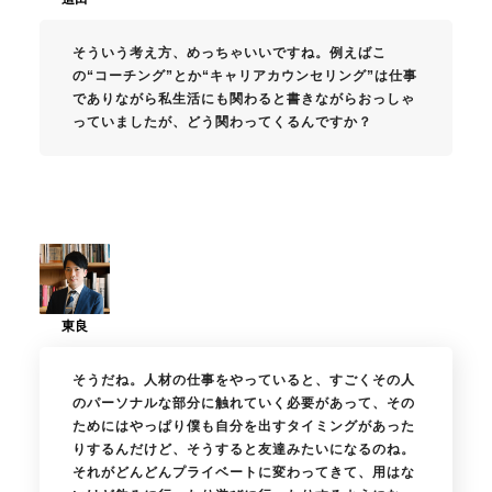
そういう考え方、めっちゃいいですね。例えばこ
の“コーチング”とか“キャリアカウンセリング”は仕事
でありながら私生活にも関わると書きながらおっしゃ
っていましたが、どう関わってくるんですか？
そうだね。人材の仕事をやっていると、すごくその人
のパーソナルな部分に触れていく必要があって、その
ためにはやっぱり僕も自分を出すタイミングがあった
りするんだけど、そうすると友達みたいになるのね。
それがどんどんプライベートに変わってきて、用はな