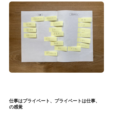
仕事はプライベート、プライベートは仕事、
の感覚