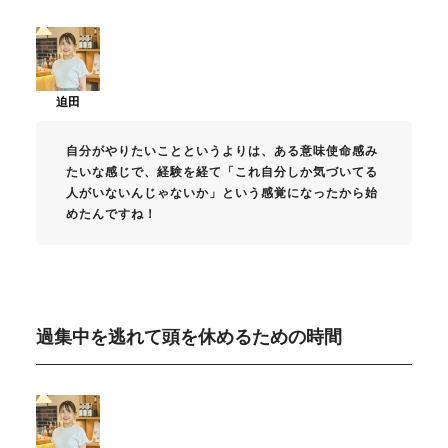
自分がやりたいことというよりは、ある意味使命感み
たいな感じで、経験を経て「これ自分しか気づいてる
人がいないんじゃないか」という感覚になったから始
めたんですね！
過集中を逃れて頭を休めるための時間