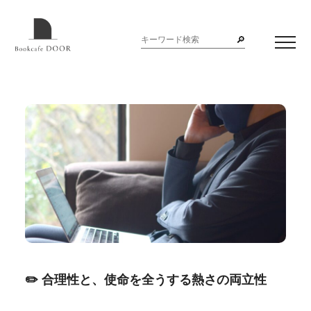
合理性と、使命を全うする熱さの両立性