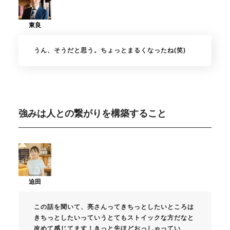
うん、そうだと思う。ちょっとまるくなったね(笑)
強みは人との繋がりを構築すること
この話を聞いて、亮さんってきちっとしたいところは
きちっとしたいっていうとてもストイックな方だなと
改めて感じてます！きっと先ほどおっしゃってい