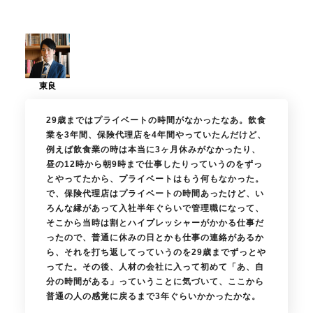
29歳まではプライベートの時間がなかったなあ。飲食
業を3年間、保険代理店を4年間やっていたんだけど、
例えば飲食業の時は本当に3ヶ月休みがなかったり、
昼の12時から朝9時まで仕事したりっていうのをずっ
とやってたから、プライベートはもう何もなかった。
で、保険代理店はプライベートの時間あったけど、い
ろんな縁があって入社半年ぐらいで管理職になって、
そこから当時は割とハイプレッシャーがかかる仕事だ
ったので、普通に休みの日とかも仕事の連絡があるか
ら、それを打ち返してっていうのを29歳までずっとや
ってた。その後、人材の会社に入って初めて「あ、自
分の時間がある」っていうことに気づいて、ここから
普通の人の感覚に戻るまで3年ぐらいかかったかな。