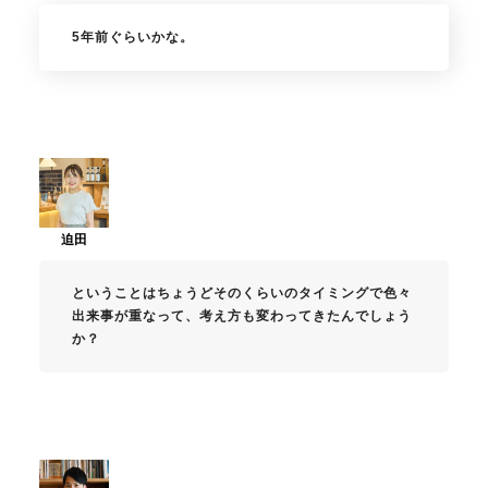
5年前ぐらいかな。
ということはちょうどそのくらいのタイミングで色々
出来事が重なって、考え方も変わってきたんでしょう
か？