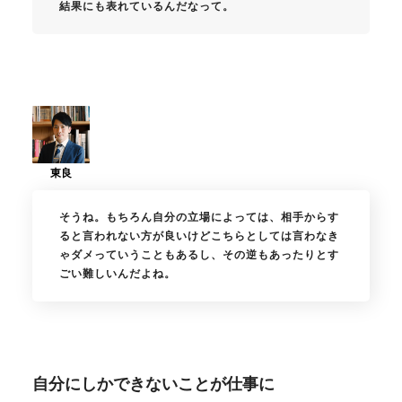
結果にも表れているんだなって。
そうね。もちろん自分の立場によっては、相手からす
ると言われない方が良いけどこちらとしては言わなき
ゃダメっていうこともあるし、その逆もあったりとす
ごい難しいんだよね。
自分にしかできないことが仕事に