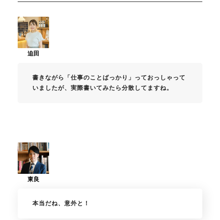
書きながら「仕事のことばっかり」っておっしゃって
いましたが、実際書いてみたら分散してますね。
本当だね、意外と！