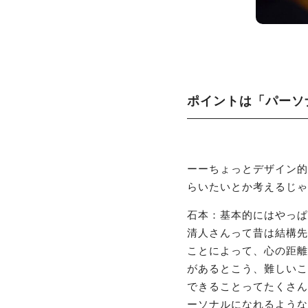
ポイントは「パーソ
ーーちょっとデザイン的
らいたいとか考えるじゃ
石本：基本的にはやっぱ
清人さんって昔は結構先
ことによって、心の距離
があるとこう、難しいこ
できることってたくさん
ーソナルになれるような