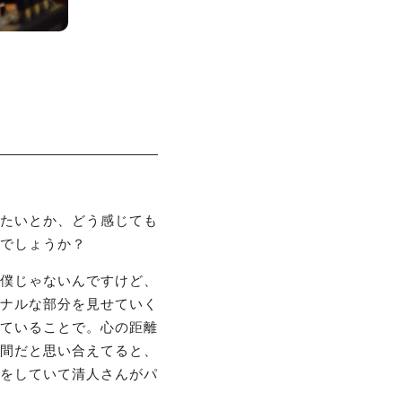
たいとか、どう感じても
でしょうか？
僕じゃないんですけど、
ナルな部分を見せていく
ていることで。心の距離
間だと思い合えてると、
をしていて清人さんがパ