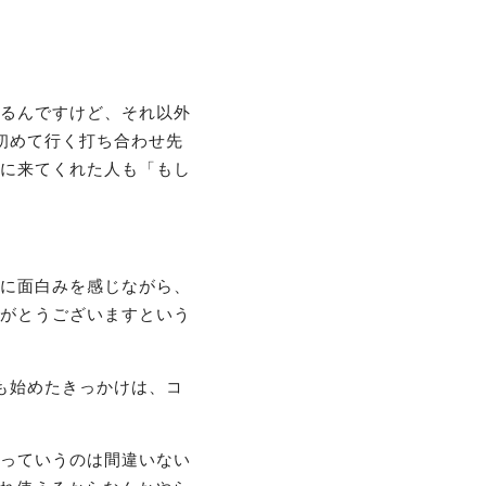
るんですけど、それ以外
初めて行く打ち合わせ先
に来てくれた人も「もし
に面白みを感じながら、
がとうございますという
も始めたきっかけは、コ
っていうのは間違いない