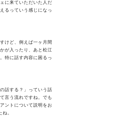
ェに来ていただいた人だ
えるっていう感じになっ
すけど、例えば一ヶ月間
かが入ったり、あと松江
。特に話す内容に困るっ
の話する？」っていう話
て言う流れですね。でも
アントについて説明をお
たね。