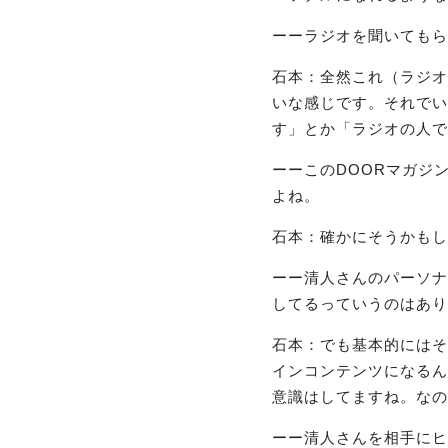
ーーラジオを聞いてもら
石本：全然これ（ラジオ
いな感じです。それでい
す」とか「ラジオの人で
ーーこのDOORマガジ
よね。
石本：確かにそうかもし
ーー清人さんのパーソナ
してるっていうのはあり
石本：でも基本的にはそ
インコンテンツになるん
意識はしてますね。なの
ーー清人さんを相手にヒ