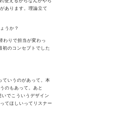
それ使えるからなんかやら
があります。理論立て
ょうか？
替わりで担当が変わっ
最初のコンセプトでした
っていうのがあって。本
うのもあって。あと
想いでこういうデザイン
ってほしいってリスナー