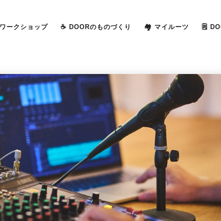
ワークショップ
DOORのものづくり
マイルーツ
DO