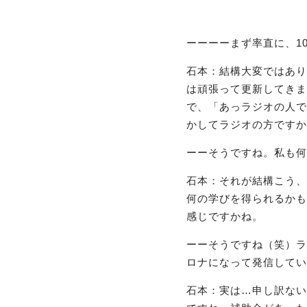
ーーーーまず率直に、1
石本：結構大変ではあり
は頑張って更新してきま
で、「あっラジオの人で
かしてラジオの方ですか
ーーそうですね。私も何
石本：それが結構こう、
何の学びを得られるかも
感じですかね。
ーーそうですね（笑）ラ
ロナになって発信してい
石本：実は…申し訳ない