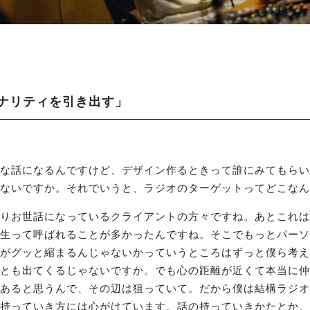
ナリティを引き出す」
な話になるんですけど、デザイン作るときって誰にみてもらい
ないですか。それでいうと、ラジオのターゲットってどこなん
りお世話になっているクライアントの方々ですね。あとこれは
生って呼ばれることが多かったんですね。そこでもっとパーソ
がグッと縮まるんじゃないかっていうところはずっと僕ら考え
とも出てくるじゃないですか。でも心の距離が近くて本当に仲
あると思うんで、その辺は狙っていて。だから僕は結構ラジオ
持っていき方には心がけています。話の持っていきかたとか。