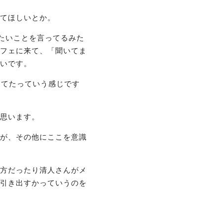
てほしいとか。
たいことを言ってるみた
フェに来て、「聞いてま
いです。
ってたっていう感じです
思います。
が、その他にここを意識
方だったり清人さんがメ
引き出すかっていうのを