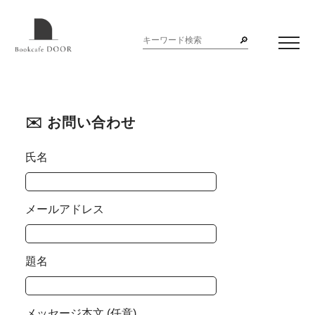
お問い合わせ
氏名
メールアドレス
題名
メッセージ本文 (任意)